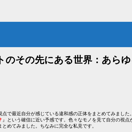
トのその先にある世界：あらゆ
点で最近自分が感じている違和感の正体をまとめてみました。2
？
』という確信に近い予感です。色々なモノを見て自分の視点
まとめてみました。ちなみに完全な私見です。