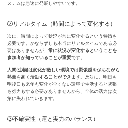
ステムは急速に発展しやすいです。
②リアルタイム（時間によって変化する）
次に、時間によって状況が常に変化するという特徴も
必要です。かならずしも本当にリアルタイムである必
要はありませんが、
常に状況が変化するということを
参加者が知っていることが重要
です。
人間(生物)は変化が激しい環境では緊張感を保ちながら
熱量を高く活動することができます。
反対に、明日も
明後日も来年も変化が全くない環境で生活すると緊張
も努力もする必要がありませんから、全体の活力は次
第に失われていきます。
③不確実性（運と実力のバランス）