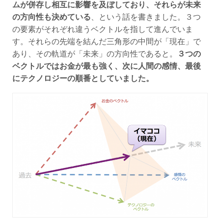
の方向性も決めている
、という話を書きました。３つ
の要素がそれぞれ違うベクトルを指して進んでいま
す。それらの先端を結んだ三角形の中間が「現在」で
あり、その軌道が「未来」の方向性であると。
３つの
ベクトルではお金が最も強く、次に人間の感情、最後
にテクノロジーの順番としていました。