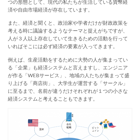
つの形態として、現代の私たちが生活している貨幣経
済や自由市場経済が存在しています。
また、経済と聞くと、政治家や学者だけが財政政策を
考える時に議論するようなテーマと捉えがちですが、
人が３人以上存在していて生きるための活動を行って
いればそこには必ず経済の要素が入ってきます。
例えば、生産活動をするために大勢の人が集まってい
る「企業」も経済システムと言えますし、エンジニア
が作る「WEBサービス」、地域の人たちが集まって盛
り上げる「商店街」、大学生が運営する「サークル」
に至るまで、名前が違うだけそれぞれが１つの小さな
経済システムと考えることもできます。