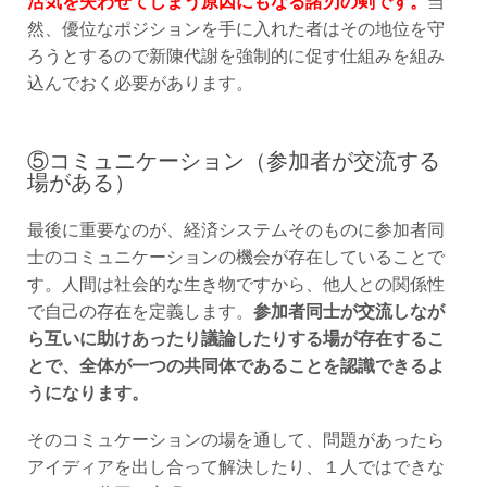
然、優位なポジションを手に入れた者はその地位を守
ろうとするので新陳代謝を強制的に促す仕組みを組み
込んでおく必要があります。
⑤コミュニケーション（参加者が交流する
場がある）
最後に重要なのが、経済システムそのものに参加者同
士のコミュニケーションの機会が存在していることで
す。人間は社会的な生き物ですから、他人との関係性
で自己の存在を定義します。
参加者同士が交流しなが
ら互いに助けあったり議論したりする場が存在するこ
とで、全体が一つの共同体であることを認識できるよ
うになります。
そのコミュケーションの場を通して、問題があったら
アイディアを出し合って解決したり、１人ではできな