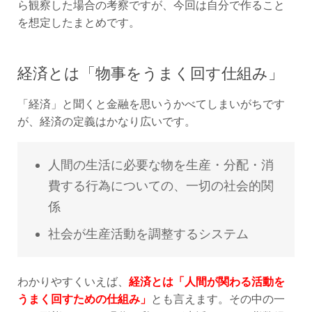
ら観察した場合の考察ですが、今回は自分で作ること
を想定したまとめです。
経済とは「物事をうまく回す仕組み」
「経済」と聞くと金融を思いうかべてしまいがちです
が、経済の定義はかなり広いです。
人間の生活に必要な物を生産・分配・消
費する行為についての、一切の社会的関
係
社会が生産活動を調整するシステム
わかりやすくいえば、
経済とは「人間が関わる活動を
うまく回すための仕組み」
とも言えます。その中の一