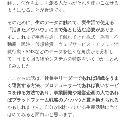
解し、何かを新しく創る人たちがそれを使いこなせる
ようになることが近道です。
そのために、
生のデータに触れて、実生活で使える
「活きたノウハウ」にまで落とし込む必要がありま
す。
これまで事業を通して触れてきた株式・為替・不
動産・民泊・仮想通貨・ウェブサービス・アプリ・消
費行動・SNSなどのデータを色々な角度から分析し
て、うまく回る経済システムの特徴をいくつかまとめ
てみました。
ここからの話は、
社長やリーダーであれば組織をうま
く運営する方法、プロデューサーであれば良いサービ
スを作る方法であり、事業開発や経営企画の人であれ
ばプラットフォーム戦略のノウハウと置き換えられる
かもしれません。自分が関わっている生産活動に当て
はめてみると面白いと思います。