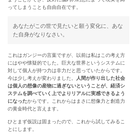
ってしまうことも自由自在です。
あなたがこの世で見たいと願う変化に、あな
た自身がなりなさい。
これはガンジーの言葉ですが、以前は私はこの考え方
にはやや懐疑的でした。巨大な世界というシステムに
対して個人が持つ力は非力だと思っていたからです。
今は少し考えが変わりました。
人間が作り出した社会
は個人の想像の産物に過ぎないということが、経済シ
ステムを調べていく上でよりリアルに実感できるよう
になった
からです。これからはまさに想像力と創造力
の黄金時代と言えます。
ひとまず仮説は固まったので、これから試してみるこ
とにします。