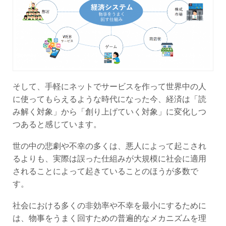
そして、手軽にネットでサービスを作って世界中の人
に使ってもらえるような時代になった今、経済は「読
み解く対象」から「創り上げていく対象」に変化しつ
つあると感じています。
世の中の悲劇や不幸の多くは、悪人によって起こされ
るよりも、実際は誤った仕組みが大規模に社会に適用
されることによって起きていることのほうが多数で
す。
社会における多くの非効率や不幸を最小にするために
は、物事をうまく回すための普遍的なメカニズムを理